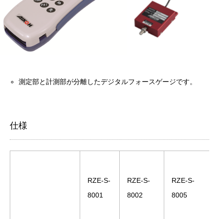
測定部と計測部が分離したデジタルフォースゲージです。
仕様
RZE-S-
RZE-S-
RZE-S-
8001
8002
8005