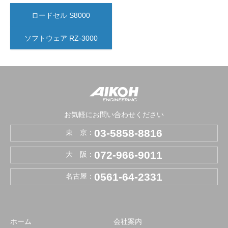
ロードセル S8000
ソフトウェア RZ-3000
お気軽にお問い合わせください
03-5858-8816
東 京：
072-966-9011
大 阪：
0561-64-2331
名古屋：
ホーム
会社案内