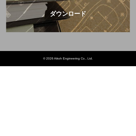
ダウンロード
© 2026 Aikoh Engineering Co., Ltd.