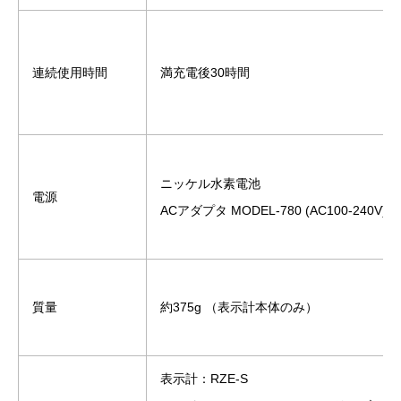
連続使用時間
満充電後30時間
ニッケル水素電池
電源
ACアダプタ MODEL-780 (AC100-240V)
質量
約375g （表示計本体のみ）
表示計：RZE-S