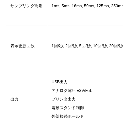
サンプリング周期
1ms, 5ms, 16ms, 50ms, 125ms, 250ms
表示更新回数
1回/秒, 2回/秒, 5回/秒, 10回/秒, 20回/秒 
USB出力
アナログ電圧 ±2V/F.S.
出力
プリンタ出力
電動スタンド制御
外部接続ホールド