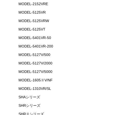
MODEL-2152VRE
MODEL-5125VR
MODEL-5125VRW
MODEL-5125VT
MODEL-5401VR-50
MODEL-5401VR-200
MODEL-5127V/500
MODEL-5127V/2000
MODEL-5127V/5000
MODEL-1605ⅡV/NF
MODEL-1310VR/SL
SHAシリーズ
SHRシリーズ
SHRⅡシリーズ