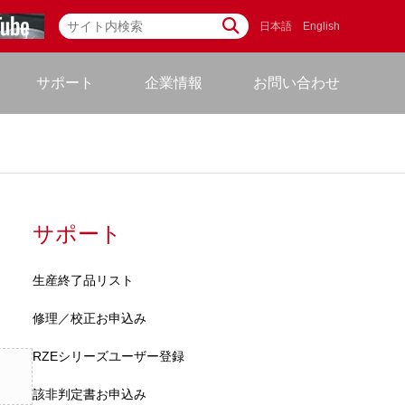
日本語
English
サポート
企業情報
お問い合わせ
サポート
生産終了品リスト
修理／校正お申込み
RZEシリーズユーザー登録
該非判定書お申込み