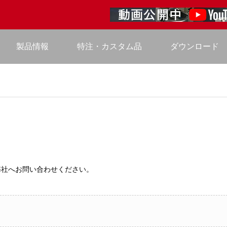
製品情報
特注・カスタム品
ダウンロード
弊社へお問い合わせください。