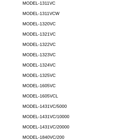
MODEL-1311VC
MODEL-1311VCW
MODEL-1320VC
MODEL-1321VC
MODEL-1322VC
MODEL-1323VC
MODEL-1324VC
MODEL-1325VC
MODEL-1605VC
MODEL-1605VCL
MODEL-1431VC/5000
MODEL-1431VC/10000
MODEL-1431VC/20000
MODEL-1840VC/200