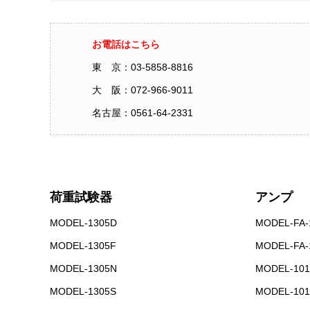
お電話はこちら
東 京：03-5858-8816
大 阪：072-966-9011
名古屋：0561-64-2331
荷重試験器
アンプ
MODEL-1305D
MODEL-FA-
MODEL-1305F
MODEL-FA-
MODEL-1305N
MODEL-101
MODEL-1305S
MODEL-101