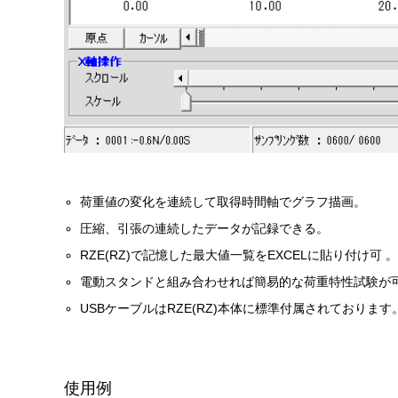
荷重値の変化を連続して取得時間軸でグラフ描画。
圧縮、引張の連続したデータが記録できる。
RZE(RZ)で記憶した最大値一覧をEXCELに貼り付け可 
電動スタンドと組み合わせれば簡易的な荷重特性試験が
USBケーブルはRZE(RZ)本体に標準付属されております
使用例