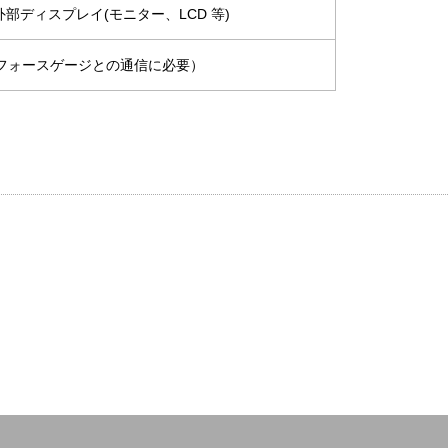
部ディスプレイ(モニター、LCD 等)
ルフォースゲージとの通信に必要）