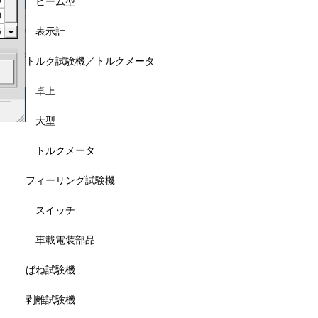
ビーム型
表示計
トルク試験機／トルクメータ
卓上
大型
トルクメータ
フィーリング試験機
スイッチ
車載電装部品
ばね試験機
剥離試験機