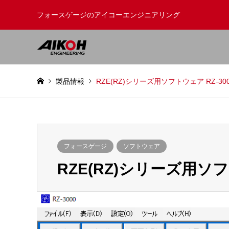
フォースゲージのアイコーエンジニアリング
製品情報
RZE(RZ)シリーズ用ソフトウェア RZ-30
フォースゲージ
ソフトウェア
RZE(RZ)シリーズ用ソフ