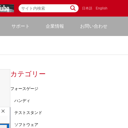
日本語
English
サポート
企業情報
お問い合わせ
カテゴリー
フォースゲージ
ハンディ
テストスタンド
ソフトウェア