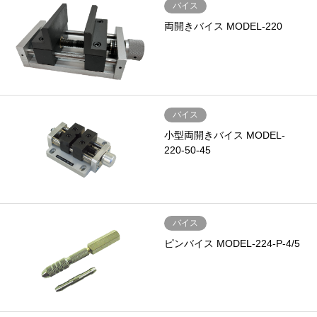
バイス
両開きバイス MODEL-220
バイス
小型両開きバイス MODEL-
220-50-45
バイス
ピンバイス MODEL-224-P-4/5