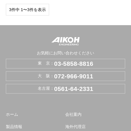
3件中 1〜3件を表示
お気軽にお問い合わせください
03-5858-8816
東 京：
072-966-9011
大 阪：
0561-64-2331
名古屋：
ホーム
会社案内
製品情報
海外代理店