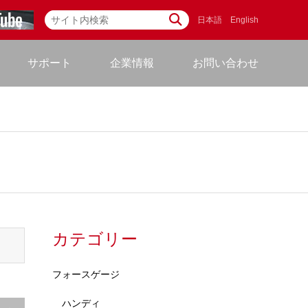
日本語
English
サポート
企業情報
お問い合わせ
カテゴリー
フォースゲージ
ハンディ