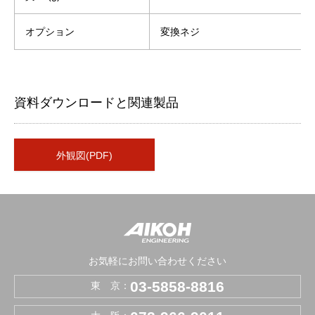
オプション
変換ネジ
資料ダウンロードと関連製品
外観図(PDF)
お気軽にお問い合わせください
03-5858-8816
東 京：