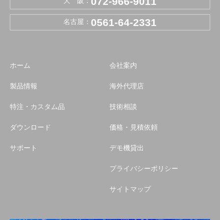
072-966-9011
大 阪：
0561-64-2331
名古屋：
ホーム
会社案内
製品情報
海外代理店
特注・カスタム品
技術相談
ダウンロード
価格・見積依頼
サポート
デモ機貸出
プライバシーポリシー
サイトマップ