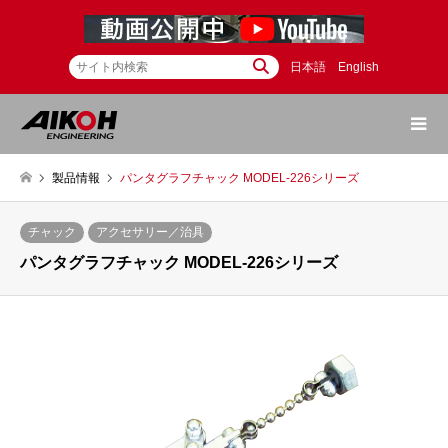
日本語
English
製品情報
パンタグラフチャック MODEL-226シリーズ
チャック
アクセサリー／治具
パンタグラフチャック MODEL-226シリーズ