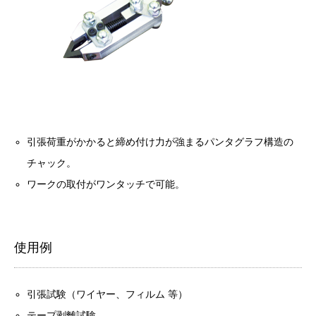
引張荷重がかかると締め付け力が強まるパンタグラフ構造の
チャック。
ワークの取付がワンタッチで可能。
使用例
引張試験（ワイヤー、フィルム 等）
テープ剥離試験