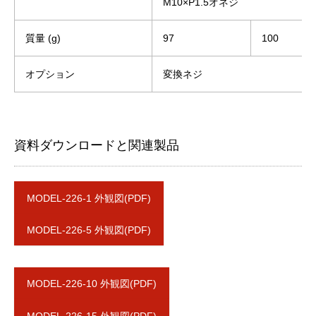
M10×P1.5オネジ
質量 (g)
97
100
オプション
変換ネジ
資料ダウンロードと関連製品
MODEL-226-1 外観図(PDF)
MODEL-226-5 外観図(PDF)
MODEL-226-10 外観図(PDF)
MODEL-226-15 外観図(PDF)