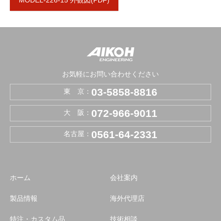
お気軽にお問い合わせください
03-5858-8816
東 京：
072-966-9011
大 阪：
0561-64-2331
名古屋：
ホーム
会社案内
製品情報
海外代理店
特注・カスタム品
技術相談