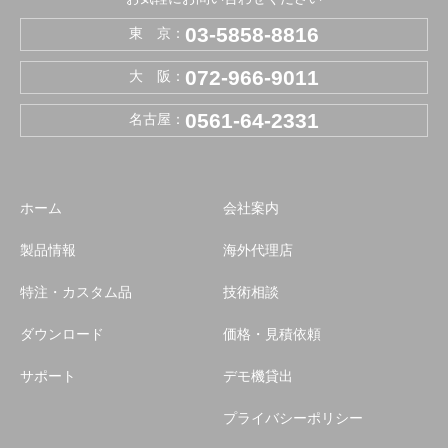
03-5858-8816
東 京：
072-966-9011
大 阪：
0561-64-2331
名古屋：
ホーム
会社案内
製品情報
海外代理店
特注・カスタム品
技術相談
ダウンロード
価格・見積依頼
サポート
デモ機貸出
プライバシーポリシー