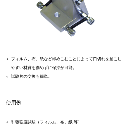
フィルム、布、紙など締めこむことによって口切れを起こし
やすい材質を傷めずに保持が可能。
試験片の交換も簡単。
使用例
引張強度試験（フィルム、布、紙 等）