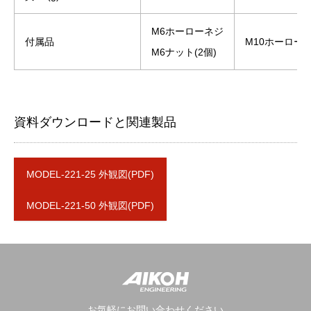
M6ホーローネジ
付属品
M10ホーローネ
M6ナット(2個)
資料ダウンロードと関連製品
MODEL-221-25 外観図(PDF)
MODEL-221-50 外観図(PDF)
お気軽にお問い合わせください