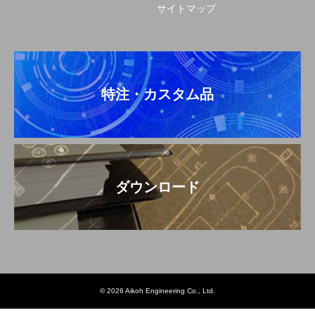
サイトマップ
特注・カスタム品
ダウンロード
© 2026 Aikoh Engineering Co., Ltd.