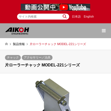
日本語
English
製品情報
片ローラーチャック MODEL-221シリーズ
チャック
アクセサリー／治具
片ローラーチャック MODEL-221シリーズ