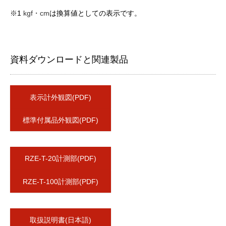
※1
kgf・cm
は換算値としての表示です。
資料ダウンロードと関連製品
表示計外観図(PDF)
標準付属品外観図(PDF)
RZE-T-20計測部(PDF)
RZE-T-100計測部(PDF)
取扱説明書(日本語)