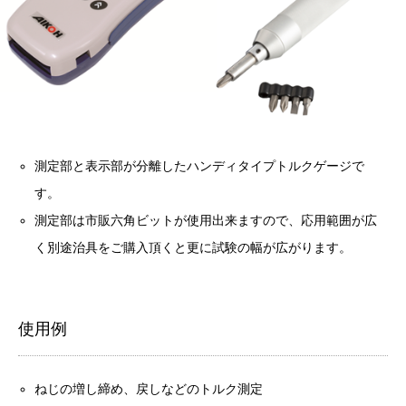
測定部と表示部が分離したハンディタイプトルクゲージで
す。
測定部は市販六角ビットが使用出来ますので、応用範囲が広
く別途治具をご購入頂くと更に試験の幅が広がります。
使用例
ねじの増し締め、戻しなどのトルク測定