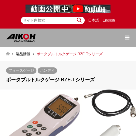
日本語
English
製品情報
ポータブルトルクゲージ RZE-Tシリーズ
フォースゲージ
ハンディ
ポータブルトルクゲージ RZE-Tシリーズ