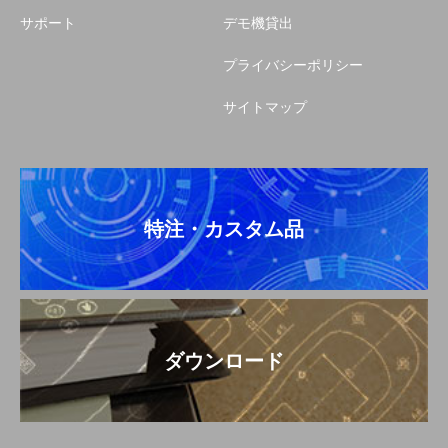
サポート
デモ機貸出
プライバシーポリシー
サイトマップ
特注・カスタム品
ダウンロード