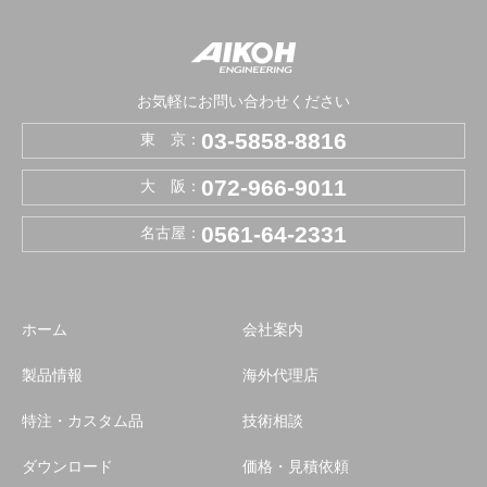
お気軽にお問い合わせください
03-5858-8816
東 京：
072-966-9011
大 阪：
0561-64-2331
名古屋：
ホーム
会社案内
製品情報
海外代理店
特注・カスタム品
技術相談
ダウンロード
価格・見積依頼