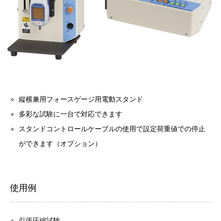
縦横兼用フォースゲージ用電動スタンド
多彩な試験に一台で対応できます
スタンドコントロールケーブルの使用で設定荷重値での停止
ができます（オプション）
使用例
引張圧縮試験