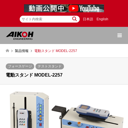
日本語
English
製品情報
電動スタンド MODEL-2257
フォースゲージ
テストスタンド
電動スタンド MODEL-2257