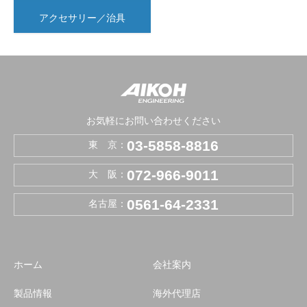
アクセサリー／治具
お気軽にお問い合わせください
03-5858-8816
東 京：
072-966-9011
大 阪：
0561-64-2331
名古屋：
ホーム
会社案内
製品情報
海外代理店