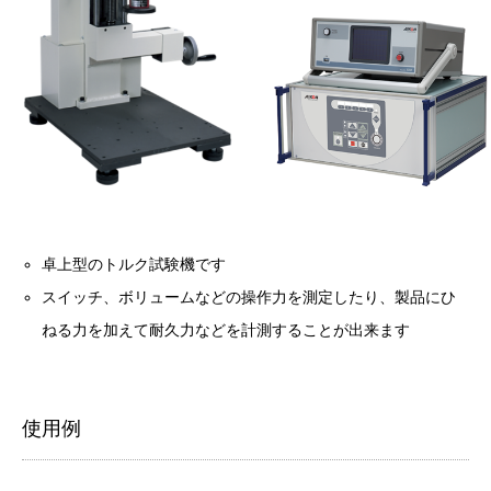
卓上型のトルク試験機です
スイッチ、ボリュームなどの操作力を測定したり、製品にひ
ねる力を加えて耐久力などを計測することが出来ます
使用例