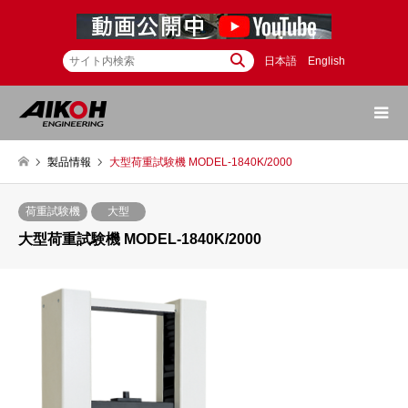
日本語
English
製品情報
大型荷重試験機 MODEL-1840K/2000
荷重試験機
大型
大型荷重試験機 MODEL-1840K/2000