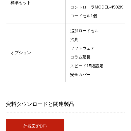
標準セット
コントローラMODEL-4502K
ロードセル1個
追加ロードセル
治具
ソフトウェア
オプション
コラム延長
スピード15段設定
安全カバー
資料ダウンロードと関連製品
外観図(PDF)