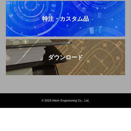
特注・カスタム品
ダウンロード
© 2026 Aikoh Engineering Co., Ltd.