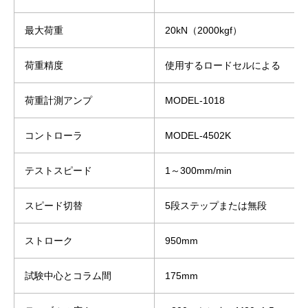
最大荷重
20kN（2000kgf）
荷重精度
使用するロードセルによる
荷重計測アンプ
MODEL-1018
コントローラ
MODEL-4502K
テストスピード
1～300mm/min
スピード切替
5段ステップまたは無段
ストローク
950mm
試験中心とコラム間
175mm