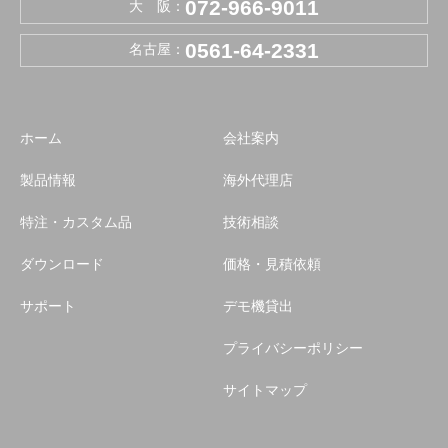
072-966-9011
大 阪：
0561-64-2331
名古屋：
ホーム
会社案内
製品情報
海外代理店
特注・カスタム品
技術相談
ダウンロード
価格・見積依頼
サポート
デモ機貸出
プライバシーポリシー
サイトマップ