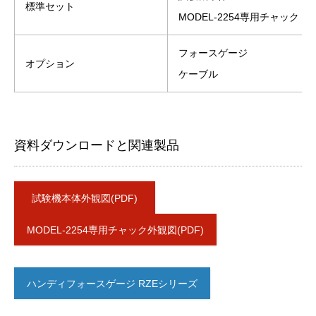
標準セット
MODEL-2254専用チャック
フォースゲージ
オプション
ケーブル
資料ダウンロードと関連製品
試験機本体外観図(PDF)
MODEL-2254専用チャック外観図(PDF)
ハンディフォースゲージ RZEシリーズ