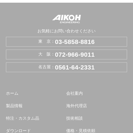
お気軽にお問い合わせください
03-5858-8816
東 京：
072-966-9011
大 阪：
0561-64-2331
名古屋：
ホーム
会社案内
製品情報
海外代理店
特注・カスタム品
技術相談
ダウンロード
価格・見積依頼