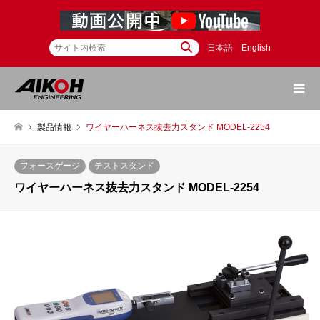
日本語
English
製品情報
ワイヤーハーネス抜去力スタンド MODEL-2254
フォースゲージ
テストスタンド
ワイヤーハーネス抜去力スタンド MODEL-2254