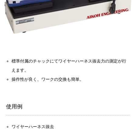
標準付属のチャックにてワイヤーハーネス抜去力の測定が行
えます。
操作性が良く、ワークの交換も簡単。
使用例
ワイヤーハーネス抜去