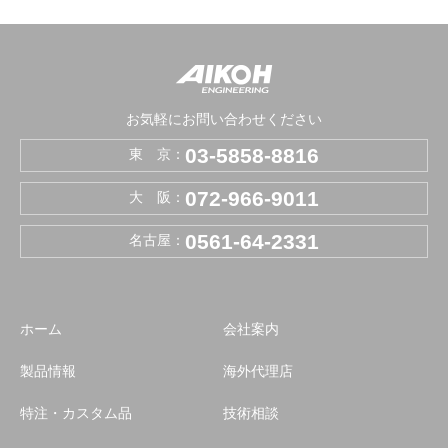
お気軽にお問い合わせください
03-5858-8816
東 京：
072-966-9011
大 阪：
0561-64-2331
名古屋：
ホーム
会社案内
製品情報
海外代理店
特注・カスタム品
技術相談