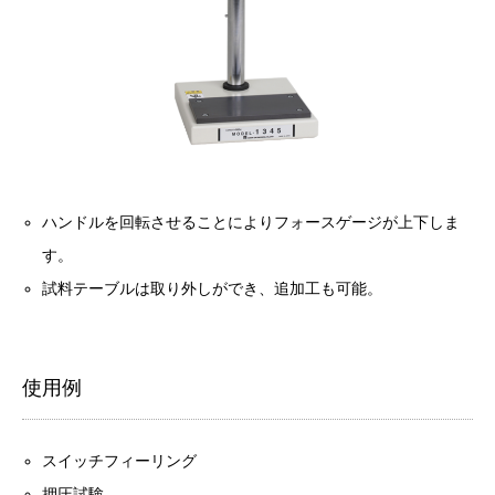
ハンドルを回転させることによりフォースゲージが上下しま
す。
試料テーブルは取り外しができ、追加工も可能。
使用例
スイッチフィーリング
押圧試験