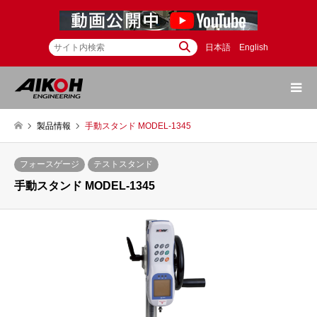
日本語
English
製品情報
手動スタンド MODEL-1345
フォースゲージ
テストスタンド
手動スタンド MODEL-1345