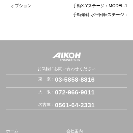
オプション
手動X-Yステージ：MODEL-1910-
手動傾斜-水平回転ステージ：MODEL
お気軽にお問い合わせください
03-5858-8816
東 京：
072-966-9011
大 阪：
0561-64-2331
名古屋：
ホーム
会社案内