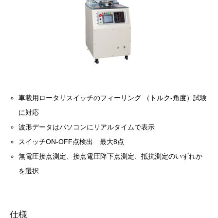
車載用ロータリスイッチのフィーリング （トルク-角度）試験
に対応
波形データはパソコンにリアルタイムで表示
スイッチON-OFF点検出 最大8点
無電圧接点測定、接点電圧降下点測定、抵抗測定のいずれか
を選択
仕様