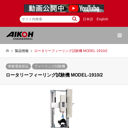
日本語
English
製品情報
ロータリーフィーリング試験機 MODEL-1910/2
車載電装部品
フィーリング試験機
ロータリーフィーリング試験機 MODEL-1910/2