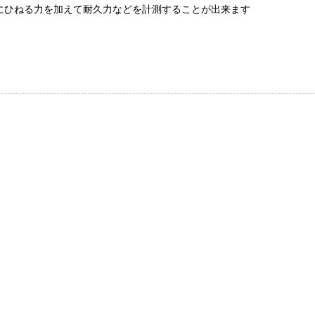
にひねる力を加えて耐久力などを計測することが出来ます