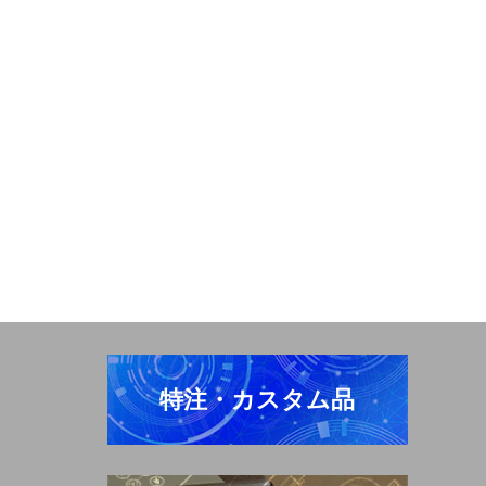
特注・カスタム品