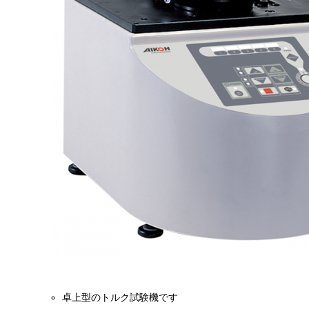
卓上型のトルク試験機です