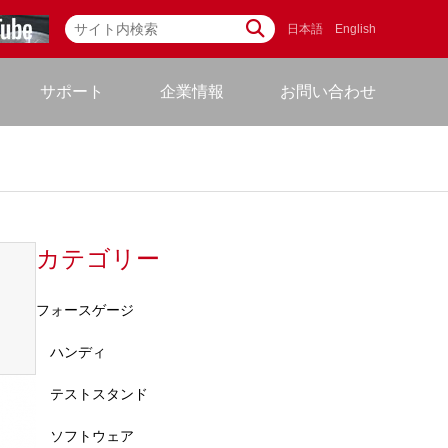
日本語
English
サポート
企業情報
お問い合わせ
カテゴリー
フォースゲージ
ハンディ
テストスタンド
ソフトウェア