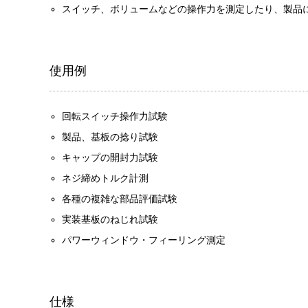
スイッチ、ボリュームなどの操作力を測定したり、製品
使用例
回転スイッチ操作力試験
製品、基板の捻り試験
キャップの開封力試験
ネジ締めトルク計測
各種の複雑な部品評価試験
実装基板のねじれ試験
パワーウィンドウ・フィーリング測定
仕様