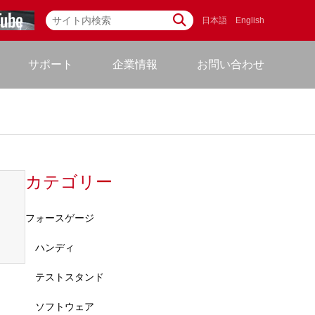
日本語
English
サポート
企業情報
お問い合わせ
カテゴリー
フォースゲージ
ハンディ
テストスタンド
ソフトウェア