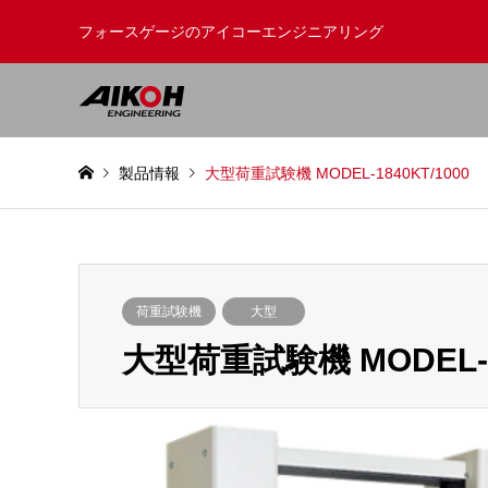
フォースゲージのアイコーエンジニアリング
製品情報
大型荷重試験機 MODEL-1840KT/1000
荷重試験機
大型
大型荷重試験機 MODEL-18