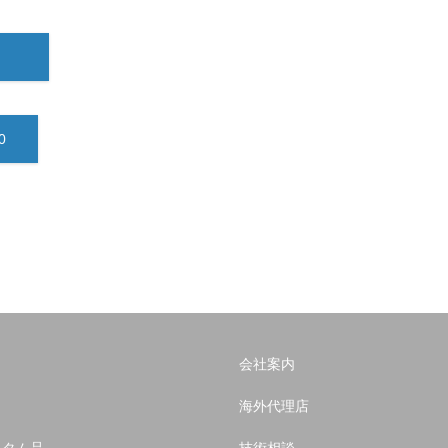
0
会社案内
海外代理店