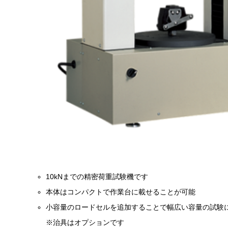
10kNまでの精密荷重試験機です
本体はコンパクトで作業台に載せることが可能
小容量のロードセルを追加することで幅広い容量の試験
※治具はオプションです