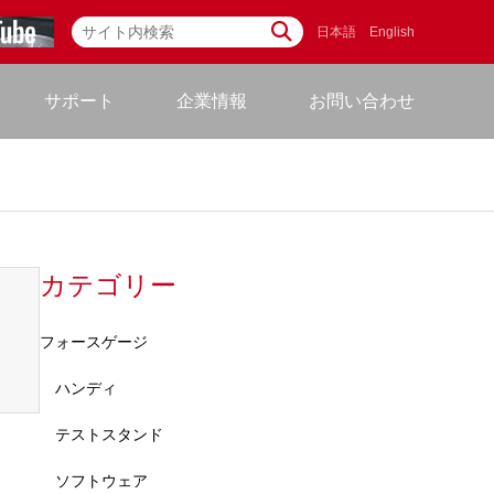
日本語
English
サポート
企業情報
お問い合わせ
カテゴリー
フォースゲージ
ハンディ
テストスタンド
ソフトウェア