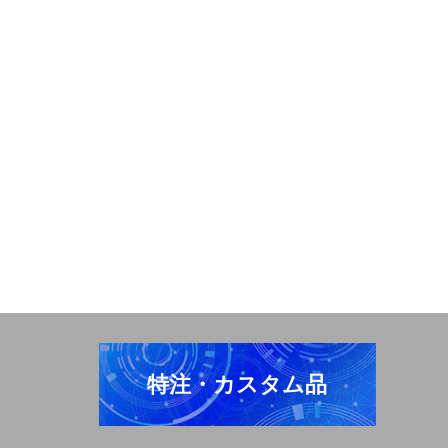
特注・カスタム品