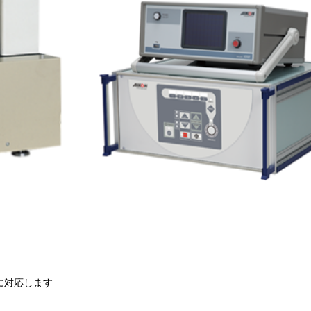
に対応します