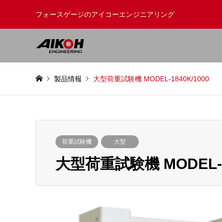
フォースゲージのアイコーエンジニアリング
製品情報
大型荷重試験機 MODEL-1840K/1000
荷重試験機
大型
大型荷重試験機 MODEL-18