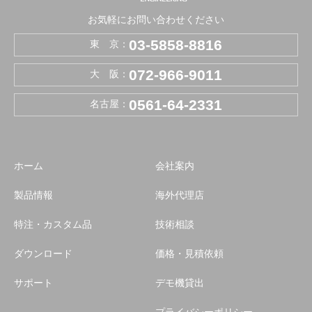
お気軽にお問い合わせください
03-5858-8816
東 京：
072-966-9011
大 阪：
0561-64-2331
名古屋：
ホーム
会社案内
製品情報
海外代理店
特注・カスタム品
技術相談
ダウンロード
価格・見積依頼
サポート
デモ機貸出
プライバシーポリシー