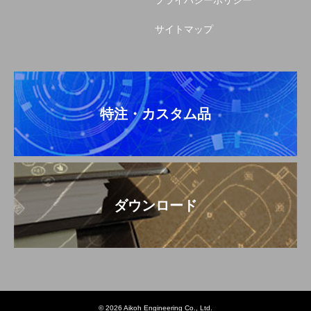
サイトマップ
特注・カスタム品
ダウンロード
© 2026 Aikoh Engineering Co., Ltd.