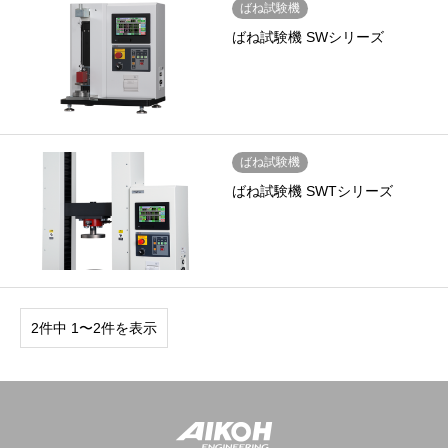
ばね試験機
ばね試験機 SWシリーズ
ばね試験機
ばね試験機 SWTシリーズ
2件中 1〜2件を表示