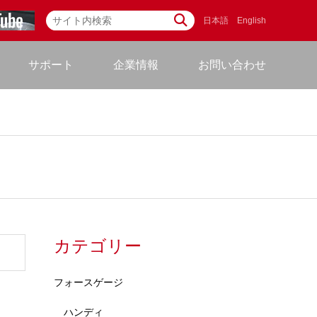
日本語
English
サポート
企業情報
お問い合わせ
カテゴリー
フォースゲージ
ハンディ