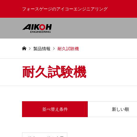
フォースゲージのアイコーエンジニアリング
製品情報
耐久試験機
耐久試験機
並べ替え条件
新しい順