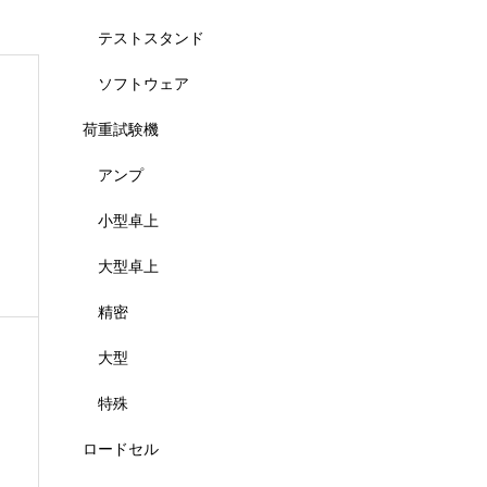
テストスタンド
ソフトウェア
荷重試験機
アンプ
小型卓上
大型卓上
精密
大型
特殊
ロードセル