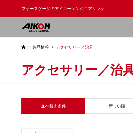
フォースゲージのアイコーエンジニアリング
製品情報
アクセサリー／治具
アクセサリー／治
並べ替え条件
新しい順