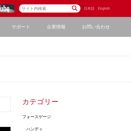
日本語
English
サポート
企業情報
お問い合わせ
カテゴリー
フォースゲージ
ハンディ