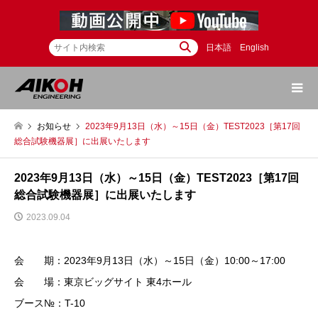
日本語
English
お知らせ
2023年9月13日（水）～15日（金）TEST2023［第17回
総合試験機器展］に出展いたします
2023年9月13日（水）～15日（金）TEST2023［第17回
総合試験機器展］に出展いたします
2023.09.04
会 期：2023年9月13日（水）～15日（金）10:00～17:00
会 場：東京ビッグサイト 東4ホール
ブース№：T-10