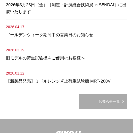
2026年6月26日（金）［測定・計測総合技術展 in SENDAI］に出
展いたします
2026.04.17
ゴールデンウィーク期間中の営業日のお知らせ
2026.02.19
旧モデルの荷重試験機をご使用のお客様へ
2026.01.12
【新製品発売】ミドルレンジ卓上荷重試験機 MRT-200V
お知らせ一覧