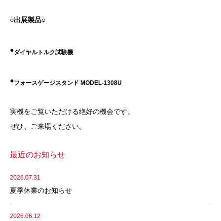
○出展製品○
●
ダイヤルトルク試験機
●
フォースゲージスタンド MODEL-1308U
実機をご覧いただける絶好の機会です。
ぜひ、ご来場ください。
最近のお知らせ
2026.07.31
夏季休業のお知らせ
2026.06.12