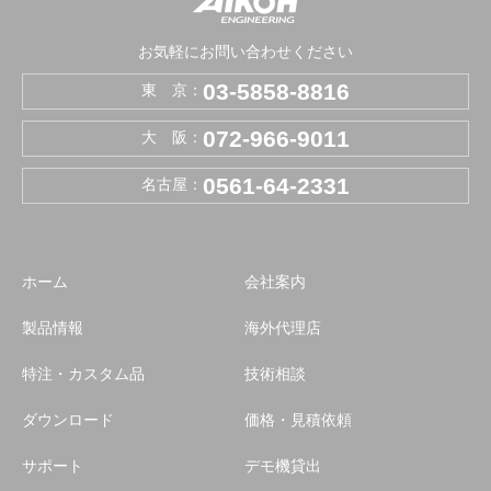
お気軽にお問い合わせください
03-5858-8816
東 京：
072-966-9011
大 阪：
0561-64-2331
名古屋：
ホーム
会社案内
製品情報
海外代理店
特注・カスタム品
技術相談
ダウンロード
価格・見積依頼
サポート
デモ機貸出