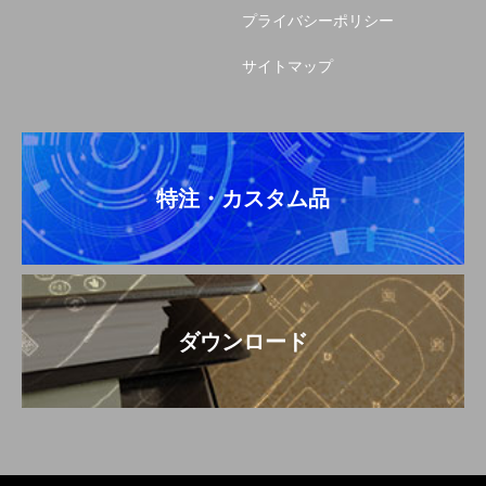
プライバシーポリシー
サイトマップ
特注・カスタム品
ダウンロード