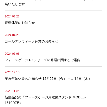
展いたします
2024.07.27
夏季休業のお知らせ
2024.04.25
ゴールデンウィーク休業のお知らせ
2024.03.08
フォースゲージ RZシリーズの修理に関するご案内
2023.12.15
年末年始休業のお知らせ 12月29日（金）～ 1月4日（木）
2023.11.06
新製品発売『フォースゲージ用電動スタンド MODEL-
1310RZE』