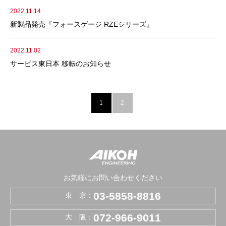
2022.11.14
新製品発売『フォースゲージ RZEシリーズ』
2022.11.02
サービス東日本 移転のお知らせ
1
2
お気軽にお問い合わせください
03-5858-8816
東 京：
072-966-9011
大 阪：