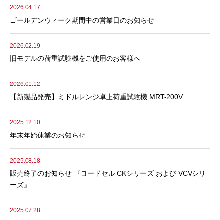
2026.04.17
ゴールデンウィーク期間中の営業日のお知らせ
2026.02.19
旧モデルの荷重試験機をご使用のお客様へ
2026.01.12
【新製品発売】ミドルレンジ卓上荷重試験機 MRT-200V
2025.12.10
年末年始休業のお知らせ
2025.08.18
販売終了のお知らせ 『ロードセル CKシリーズ および VCVシリ
ーズ』
2025.07.28