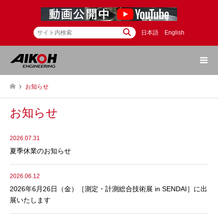
日本語
English
お知らせ
お知らせ
2026.07.31
夏季休業のお知らせ
2026.06.12
2026年6月26日（金）［測定・計測総合技術展 in SENDAI］に出
展いたします