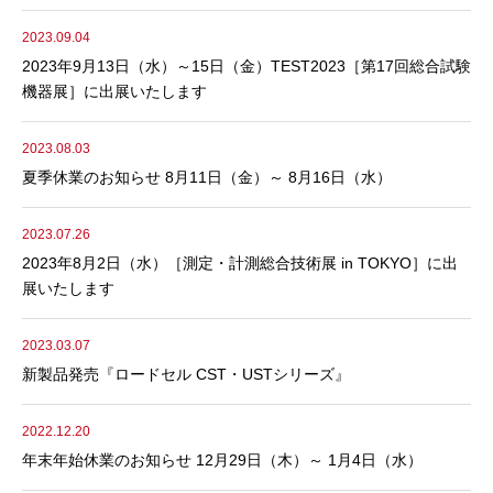
2023.09.04
2023年9月13日（水）～15日（金）TEST2023［第17回総合試験
機器展］に出展いたします
2023.08.03
夏季休業のお知らせ 8月11日（金）～ 8月16日（水）
2023.07.26
2023年8月2日（水）［測定・計測総合技術展 in TOKYO］に出
展いたします
2023.03.07
新製品発売『ロードセル CST・USTシリーズ』
2022.12.20
年末年始休業のお知らせ 12月29日（木）～ 1月4日（水）