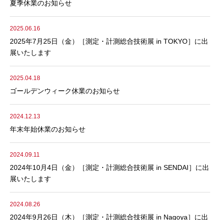
夏季休業のお知らせ
2025.06.16
2025年7月25日（金）［測定・計測総合技術展 in TOKYO］に出
展いたします
2025.04.18
ゴールデンウィーク休業のお知らせ
2024.12.13
年末年始休業のお知らせ
2024.09.11
2024年10月4日（金）［測定・計測総合技術展 in SENDAI］に出
展いたします
2024.08.26
2024年9月26日（木）［測定・計測総合技術展 in Nagoya］に出