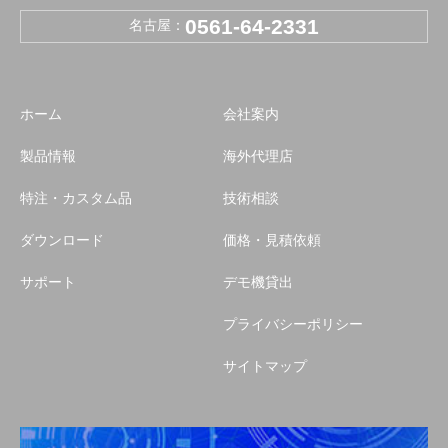
0561-64-2331
名古屋：
ホーム
会社案内
製品情報
海外代理店
特注・カスタム品
技術相談
ダウンロード
価格・見積依頼
サポート
デモ機貸出
プライバシーポリシー
サイトマップ