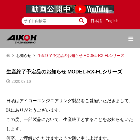
日本語
English
お知らせ
生産終了予定品のお知らせ MODEL-RX-FLシリーズ
生産終了予定品のお知らせ MODEL-RX-FLシリーズ
2020.03.16
日頃はアイコーエンジニアリング製品をご愛顧いただきまして、
誠にありがとうございます。
この度、一部製品において、生産終了とすることをお知らせいた
します。
何卒、ご理解いただけますようお願い申し上げます。