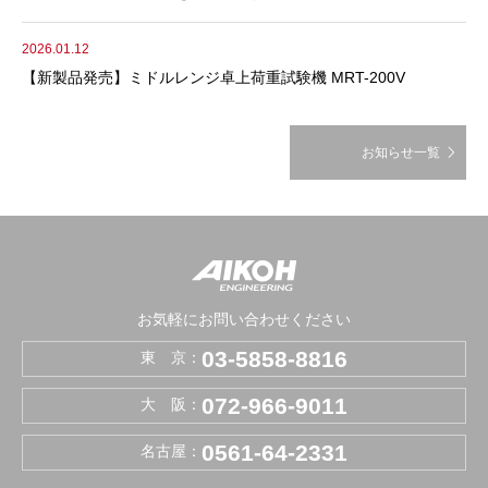
2026.01.12
【新製品発売】ミドルレンジ卓上荷重試験機 MRT-200V
お知らせ一覧
お気軽にお問い合わせください
03-5858-8816
東 京：
072-966-9011
大 阪：
0561-64-2331
名古屋：