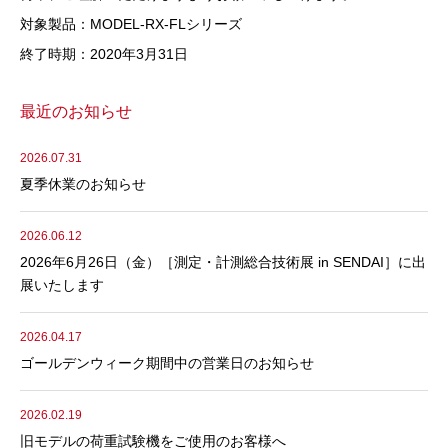
対象製品：MODEL-RX-FLシリーズ
終了時期：2020年3月31日
最近のお知らせ
2026.07.31
夏季休業のお知らせ
2026.06.12
2026年6月26日（金）［測定・計測総合技術展 in SENDAI］に出
展いたします
2026.04.17
ゴールデンウィーク期間中の営業日のお知らせ
2026.02.19
旧モデルの荷重試験機をご使用のお客様へ