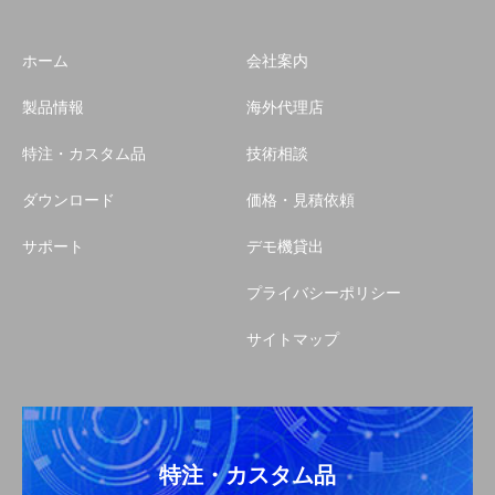
ホーム
会社案内
製品情報
海外代理店
特注・カスタム品
技術相談
ダウンロード
価格・見積依頼
サポート
デモ機貸出
プライバシーポリシー
サイトマップ
特注・カスタム品