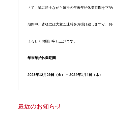
さて、誠に勝手ながら弊社の年末年始休業期間を下記
期間中、皆様には大変ご迷惑をお掛け致しますが、何
よろしくお願い申し上げます。
年末年始休業期間
2023
年12月29日（金）～ 2024年1月4日（木）
最近のお知らせ