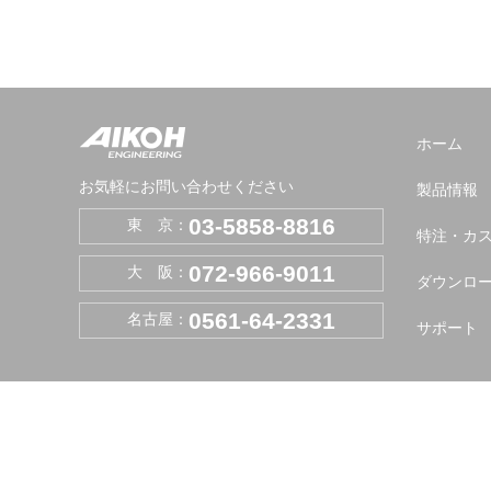
ホーム
お気軽にお問い合わせください
製品情報
03-5858-8816
東 京：
特注・カ
072-966-9011
大 阪：
ダウンロ
0561-64-2331
名古屋：
サポート