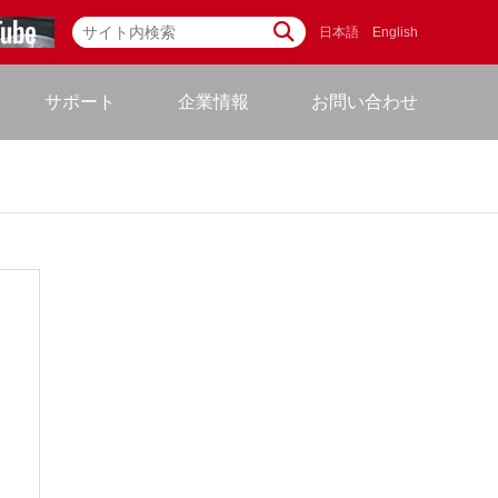
日本語
English
サポート
企業情報
お問い合わせ