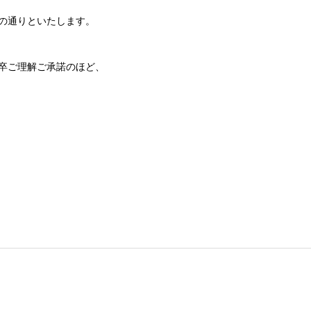
の通りといたします。
卒ご理解ご承諾のほど、