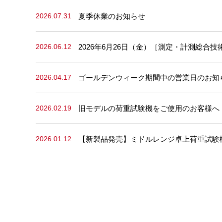
夏季休業のお知らせ
2026.07.31
2026年6月26日（金）［測定・計測総合技術
2026.06.12
ゴールデンウィーク期間中の営業日のお知
2026.04.17
旧モデルの荷重試験機をご使用のお客様へ
2026.02.19
【新製品発売】ミドルレンジ卓上荷重試験機 M
2026.01.12