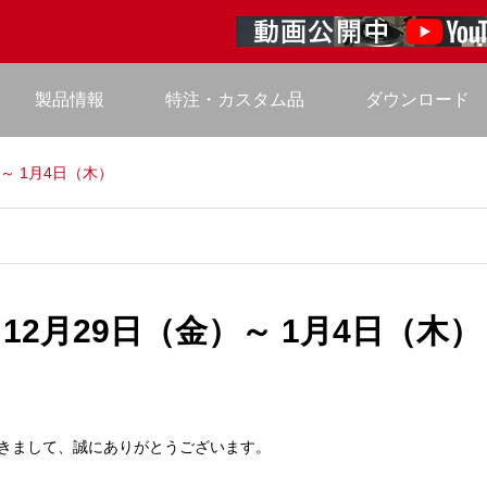
製品情報
特注・カスタム品
ダウンロード
～ 1月4日（木）
2月29日（金）～ 1月4日（木）
きまして、誠にありがとうございます。