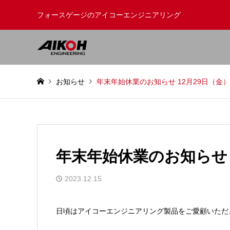
フォースゲージのアイコーエンジニアリング
お知らせ
年末年始休業のお知らせ 12月29日（金）
年末年始休業のお知らせ 1
2023.12.15
日頃はアイコーエンジニアリング製品をご愛顧いただ