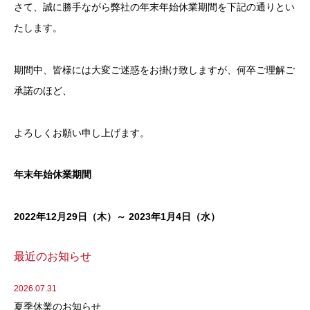
さて、誠に勝手ながら弊社の年末年始休業期間を下記の通りとい
たします。
期間中、皆様には大変ご迷惑をお掛け致しますが、何卒ご理解ご
承諾のほど、
よろしくお願い申し上げます。
年末年始休業期間
2022
年12月29日（木）～ 2023年1月4日（水）
最近のお知らせ
2026.07.31
夏季休業のお知らせ