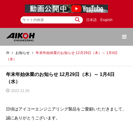
日本語
English
お知らせ
年末年始休業のお知らせ 12月29日（木）～ 1月4日
（水）
年末年始休業のお知らせ 12月29日（木）～ 1月4日
（水）
2022.12.20
日頃はアイコーエンジニアリング製品をご愛顧いただきまして、
誠にありがとうございます。