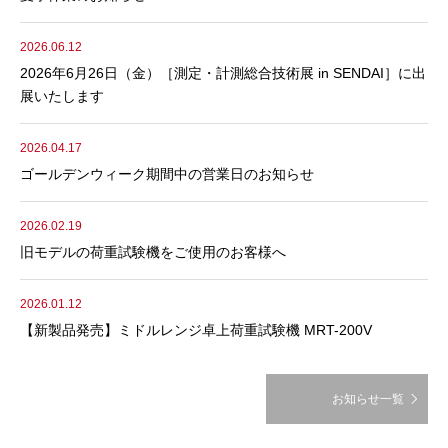
2026.06.12
2026年6月26日（金）［測定・計測総合技術展 in SENDAI］に出
展いたします
2026.04.17
ゴールデンウィーク期間中の営業日のお知らせ
2026.02.19
旧モデルの荷重試験機をご使用のお客様へ
2026.01.12
【新製品発売】ミドルレンジ卓上荷重試験機 MRT-200V
お知らせ一覧