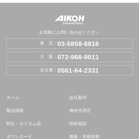
お気軽にお問い合わせください
03-5858-8816
東 京：
072-966-9011
大 阪：
0561-64-2331
名古屋：
ホーム
会社案内
製品情報
海外代理店
特注・カスタム品
技術相談
ダウンロード
価格・見積依頼