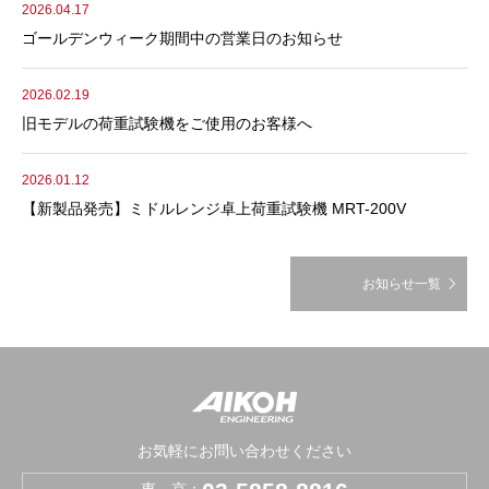
2026.04.17
ゴールデンウィーク期間中の営業日のお知らせ
2026.02.19
旧モデルの荷重試験機をご使用のお客様へ
2026.01.12
【新製品発売】ミドルレンジ卓上荷重試験機 MRT-200V
お知らせ一覧
お気軽にお問い合わせください