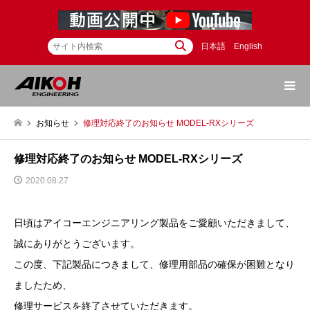
日本語
English
お知らせ
修理対応終了のお知らせ MODEL-RXシリーズ
修理対応終了のお知らせ MODEL-RXシリーズ
2020.08.27
日頃はアイコーエンジニアリング製品をご愛顧いただきまして、
誠にありがとうございます。
この度、下記製品につきまして、修理用部品の確保が困難となり
ましたため、
修理サービスを終了させていただきます。