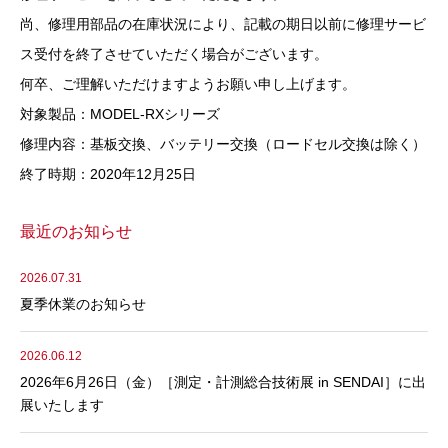
尚、修理用部品の在庫状況により、記載の期日以前に修理サービ
ス受付を終了させていただく場合がございます。
何卒、ご理解いただけますようお願い申し上げます。
対象製品：MODEL-RXシリーズ
修理内容：基板交換、バッテリー交換（ロードセル交換は除く）
終了時期：2020年12月25日
最近のお知らせ
2026.07.31
夏季休業のお知らせ
2026.06.12
2026年6月26日（金）［測定・計測総合技術展 in SENDAI］に出
展いたします