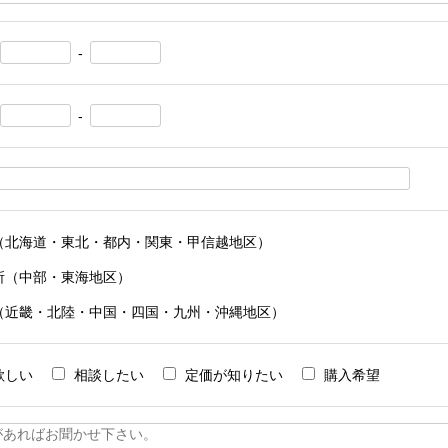
-
-
（北海道・東北・都内・関東・甲信越地区）
所（中部・東海地区）
（近畿・北陸・中国・四国・九州・沖縄地区）
欲しい
相談したい
定価が知りたい
購入希望