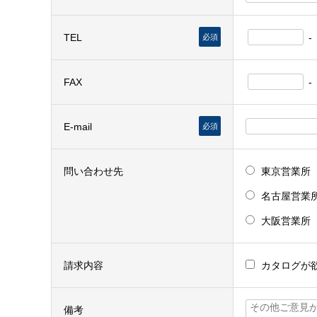
TEL
-
必須
FAX
-
E-mail
必須
問い合わせ先
東京営業所
名古屋営業
大阪営業所
請求内容
カタログが
備考