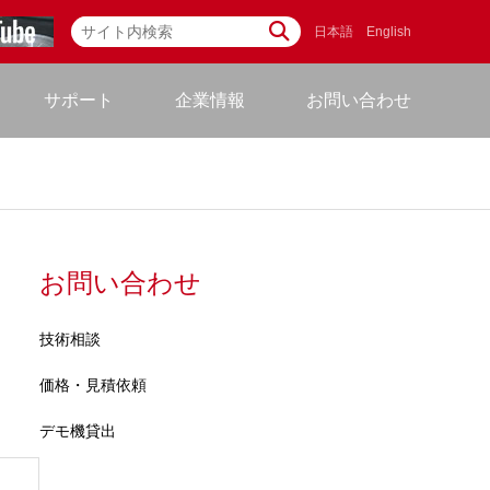
日本語
English
サポート
企業情報
お問い合わせ
お問い合わせ
技術相談
価格・見積依頼
デモ機貸出