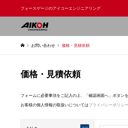
フォースゲージのアイコーエンジニアリング
お問い合わせ
価格・見積依頼
価格・見積依頼
フォームに必要事項をご記入の上、「確認画面へ」ボタン
お客様の個人情報の取扱いについては
プライバシーポリシ