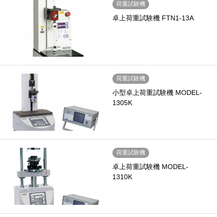
荷重試験機
卓上荷重試験機 FTN1-13A
荷重試験機
小型卓上荷重試験機 MODEL-
1305K
荷重試験機
卓上荷重試験機 MODEL-
1310K