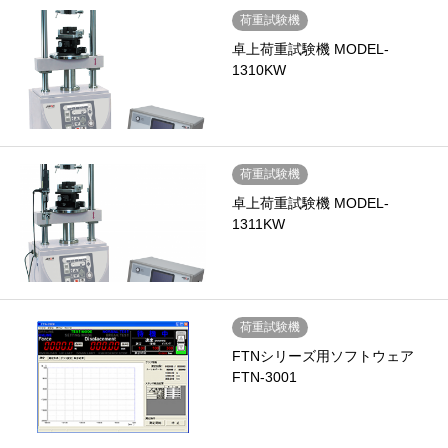
荷重試験機
卓上荷重試験機 MODEL-
1310KW
荷重試験機
卓上荷重試験機 MODEL-
1311KW
荷重試験機
FTNシリーズ用ソフトウェア
FTN-3001