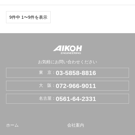
9件中 1〜9件を表示
お気軽にお問い合わせください
03-5858-8816
東 京：
072-966-9011
大 阪：
0561-64-2331
名古屋：
ホーム
会社案内