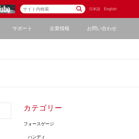
日本語
English
サポート
企業情報
お問い合わせ
カテゴリー
フォースゲージ
ハンディ