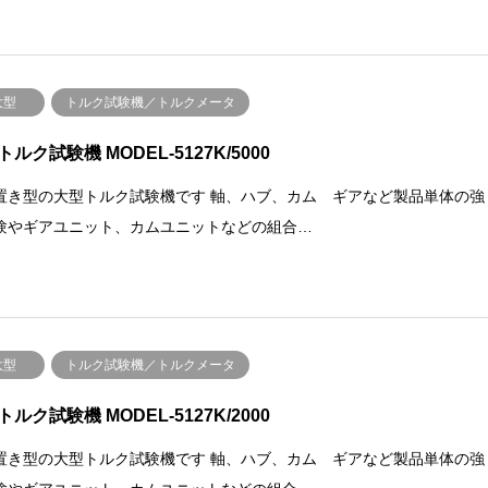
大型
トルク試験機／トルクメータ
ルク試験機 MODEL-5127K/5000
置き型の大型トルク試験機です 軸、ハブ、カム ギアなど製品単体の強
験やギアユニット、カムユニットなどの組合…
大型
トルク試験機／トルクメータ
ルク試験機 MODEL-5127K/2000
置き型の大型トルク試験機です 軸、ハブ、カム ギアなど製品単体の強