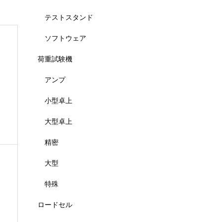
テストスタンド
ソフトウェア
荷重試験機
アンプ
小型卓上
大型卓上
精密
大型
特殊
ロードセル